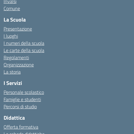
Invalsi
Comune
La Scuola
Presentazione
I luoghi
I numeri della scuola
Le carte della scuola
Regolamenti
Organizzazione
La storia
I Servizi
Personale scolastico
Famiglie e studenti
Percorsi di studio
Didattica
Offerta formativa