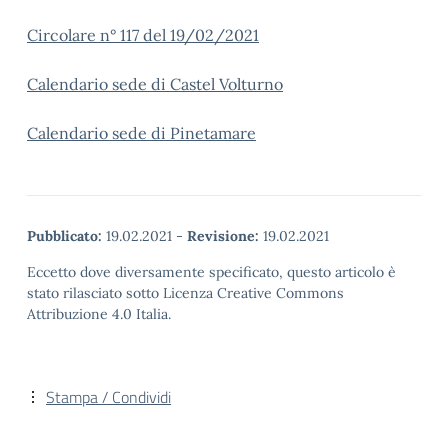
Circolare n° 117 del 19/02/2021
Calendario sede di Castel Volturno
Calendario sede di Pinetamare
Pubblicato:
19.02.2021
-
Revisione:
19.02.2021
Eccetto dove diversamente specificato, questo articolo è
stato rilasciato sotto Licenza Creative Commons
Attribuzione 4.0 Italia.
Stampa / Condividi