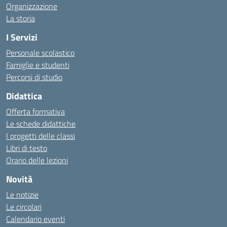
Organizzazione
La storia
I Servizi
Personale scolastico
Famiglie e studenti
Percorsi di studio
Didattica
Offerta formativa
Le schede didattiche
I progetti delle classi
Libri di testo
Orario delle lezioni
Novità
Le notizie
Le circolari
Calendario eventi