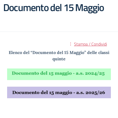
Documento del 15 Maggio
Stampa / Condividi
Elenco del “Documento del 15 Maggio” delle classi
quinte