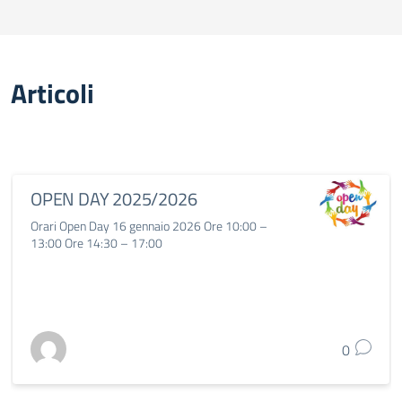
Articoli
OPEN DAY 2025/2026
Orari Open Day 16 gennaio 2026 Ore 10:00 –
13:00 Ore 14:30 – 17:00
0