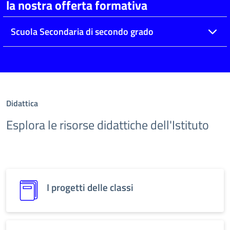
la nostra offerta formativa
Scuola Secondaria di secondo grado
Didattica
Esplora le risorse didattiche dell'Istituto
I progetti delle classi