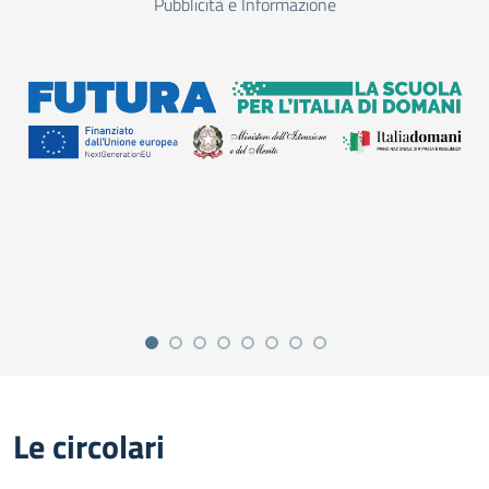
Pubblicità e Informazione
Le circolari