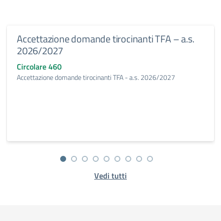
Accettazione domande tirocinanti TFA – a.s.
2026/2027
Circolare 460
Accettazione domande tirocinanti TFA - a.s. 2026/2027
Vedi tutti