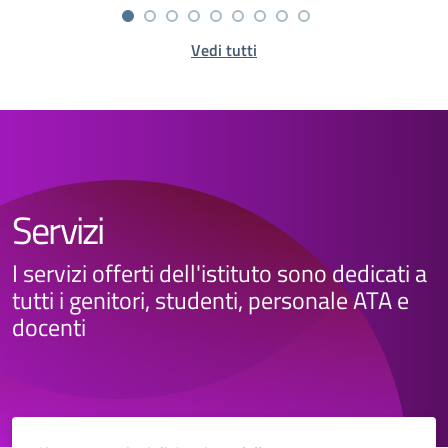
Vedi tutti
Servizi
I servizi offerti dell'istituto sono dedicati a
tutti i genitori, studenti, personale ATA e
docenti