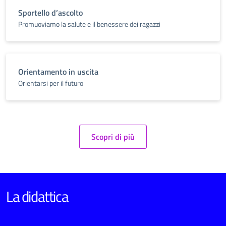
Sportello d’ascolto
Promuoviamo la salute e il benessere dei ragazzi
Orientamento in uscita
Orientarsi per il futuro
Scopri di più
La didattica