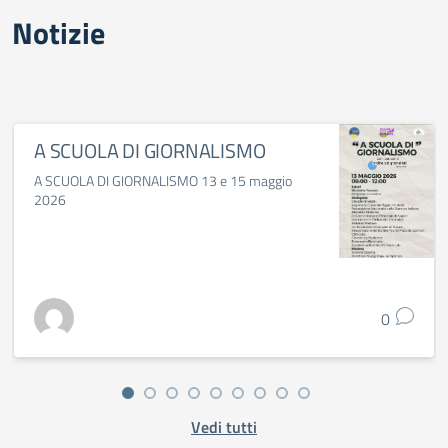
Notizie
A SCUOLA DI GIORNALISMO
A SCUOLA DI GIORNALISMO 13 e 15 maggio
2026
0
Vedi tutti