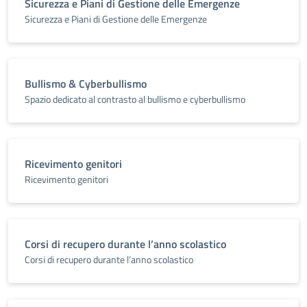
Sicurezza e Piani di Gestione delle Emergenze
Sicurezza e Piani di Gestione delle Emergenze
Bullismo & Cyberbullismo
Spazio dedicato al contrasto al bullismo e cyberbullismo
Ricevimento genitori
Ricevimento genitori
Corsi di recupero durante l’anno scolastico
Corsi di recupero durante l’anno scolastico