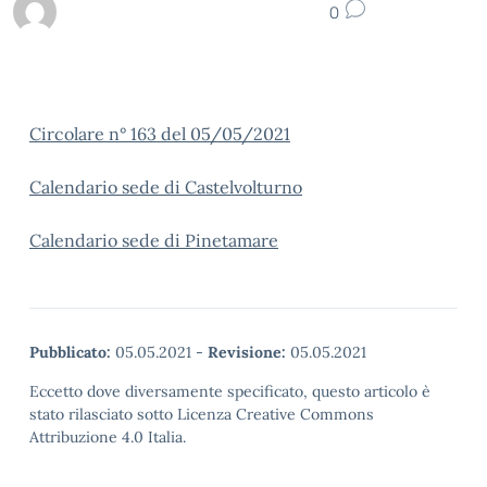
0
Circolare n° 163 del 05/05/2021
Calendario sede di Castelvolturno
Calendario sede di Pinetamare
Pubblicato:
05.05.2021
-
Revisione:
05.05.2021
Eccetto dove diversamente specificato, questo articolo è
stato rilasciato sotto Licenza Creative Commons
Attribuzione 4.0 Italia.