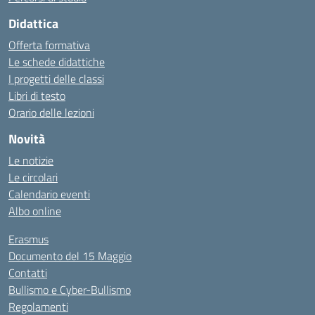
Didattica
Offerta formativa
Le schede didattiche
I progetti delle classi
Libri di testo
Orario delle lezioni
Novità
Le notizie
Le circolari
Calendario eventi
Albo online
Erasmus
Documento del 15 Maggio
Contatti
Bullismo e Cyber-Bullismo
Regolamenti