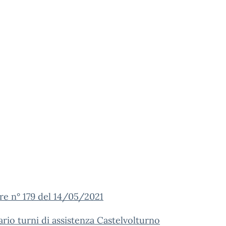
re n° 179 del 14/05/2021
rio turni di assistenza Castelvolturno