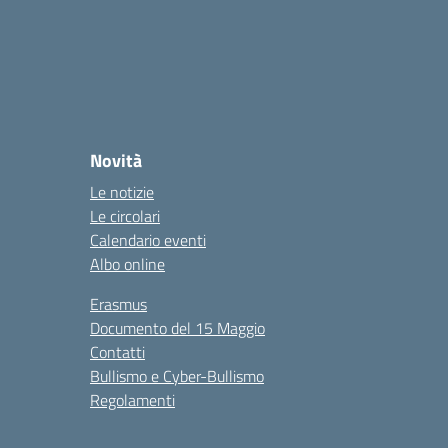
Novità
Le notizie
Le circolari
Calendario eventi
Albo online
Erasmus
Documento del 15 Maggio
Contatti
Bullismo e Cyber-Bullismo
Regolamenti