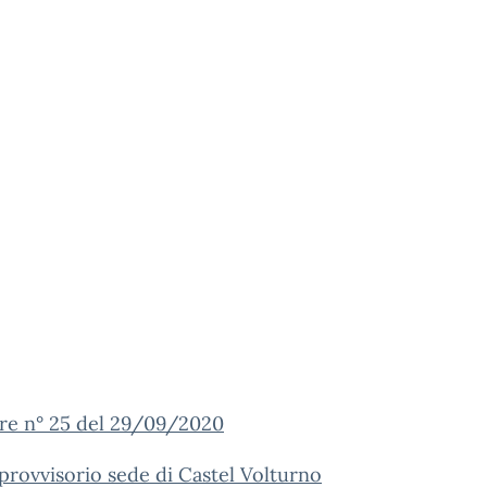
are n° 25 del 29/09/2020
provvisorio sede di Castel Volturno