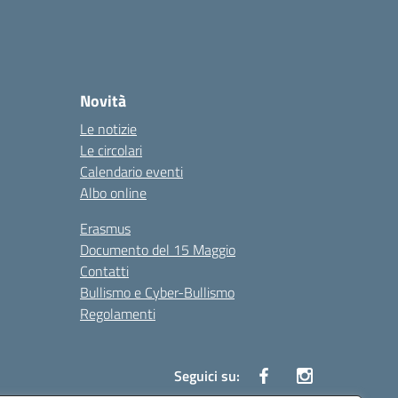
Novità
Le notizie
Le circolari
Calendario eventi
Albo online
Erasmus
Documento del 15 Maggio
Contatti
Bullismo e Cyber-Bullismo
Regolamenti
Seguici su: