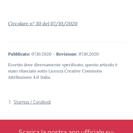
Circolare n° 30 del 07/10/2020
Pubblicato:
07.10.2020
-
Revisione:
07.10.2020
Eccetto dove diversamente specificato, questo articolo è
stato rilasciato sotto Licenza Creative Commons
Attribuzione 4.0 Italia.
Stampa / Condividi
Scarica la nostra app ufficiale su: