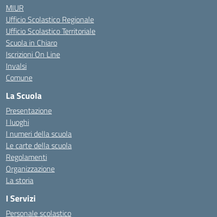
MIUR
Ufficio Scolastico Regionale
Ufficio Scolastico Territoriale
Scuola in Chiaro
Iscrizioni On Line
Invalsi
Comune
La Scuola
Presentazione
I luoghi
I numeri della scuola
Le carte della scuola
Regolamenti
Organizzazione
La storia
I Servizi
Personale scolastico