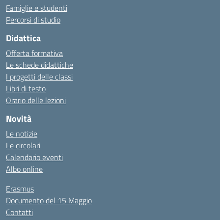
Famiglie e studenti
Percorsi di studio
Didattica
Offerta formativa
Le schede didattiche
I progetti delle classi
Libri di testo
Orario delle lezioni
Novità
Le notizie
Le circolari
Calendario eventi
Albo online
Erasmus
Documento del 15 Maggio
Contatti