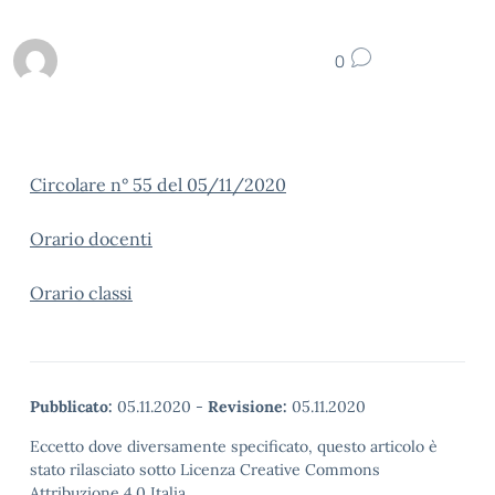
0
Circolare n° 55 del 05/11/2020
Orario docenti
Orario classi
Pubblicato:
05.11.2020
-
Revisione:
05.11.2020
Eccetto dove diversamente specificato, questo articolo è
stato rilasciato sotto Licenza Creative Commons
Attribuzione 4.0 Italia.