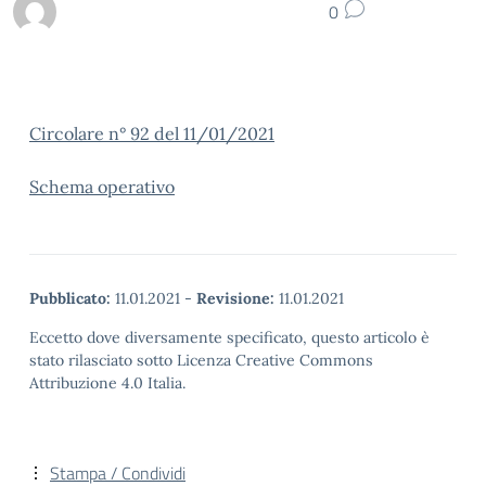
0
Circolare n° 92 del 11/01/2021
Schema operativo
Pubblicato:
11.01.2021
-
Revisione:
11.01.2021
Eccetto dove diversamente specificato, questo articolo è
stato rilasciato sotto Licenza Creative Commons
Attribuzione 4.0 Italia.
Stampa / Condividi