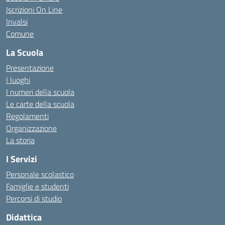
Iscrizioni On Line
Invalsi
Comune
La Scuola
Presentazione
I luoghi
I numeri della scuola
Le carte della scuola
Regolamenti
Organizzazione
La storia
I Servizi
Personale scolastico
Famiglie e studenti
Percorsi di studio
Didattica