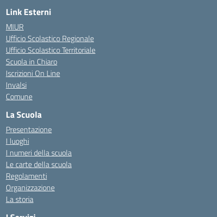
Link Esterni
MIUR
Ufficio Scolastico Regionale
Ufficio Scolastico Territoriale
Scuola in Chiaro
Iscrizioni On Line
Invalsi
Comune
La Scuola
Presentazione
I luoghi
I numeri della scuola
Le carte della scuola
Regolamenti
Organizzazione
La storia