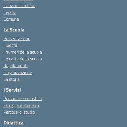
Iscrizioni On Line
Invalsi
Comune
La Scuola
Presentazione
I luoghi
I numeri della scuola
Le carte della scuola
Regolamenti
Organizzazione
La storia
I Servizi
Personale scolastico
Famiglie e studenti
Percorsi di studio
Didattica