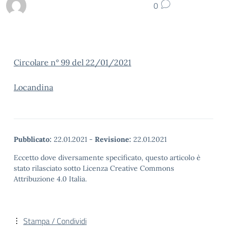
0
Circolare n° 99 del 22/01/2021
Locandina
Pubblicato:
22.01.2021
-
Revisione:
22.01.2021
Eccetto dove diversamente specificato, questo articolo è
stato rilasciato sotto Licenza Creative Commons
Attribuzione 4.0 Italia.
Stampa / Condividi