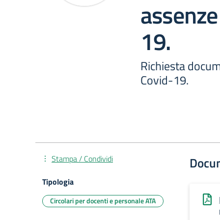
assenze
19.
Richiesta docu
Covid-19.
Stampa / Condividi
Docu
Tipologia
Circolari per docenti e personale ATA