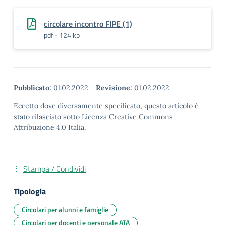
circolare incontro FIPE (1)
pdf - 124 kb
Pubblicato:
01.02.2022
-
Revisione:
01.02.2022
Eccetto dove diversamente specificato, questo articolo è
stato rilasciato sotto Licenza Creative Commons
Attribuzione 4.0 Italia.
Stampa / Condividi
Tipologia
Circolari per alunni e famiglie
Circolari per docenti e personale ATA