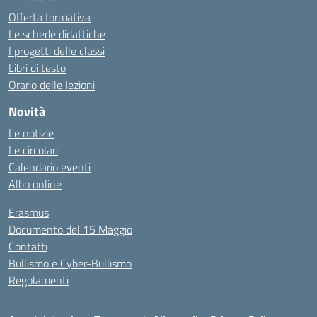
Offerta formativa
Le schede didattiche
I progetti delle classi
Libri di testo
Orario delle lezioni
Novità
Le notizie
Le circolari
Calendario eventi
Albo online
Erasmus
Documento del 15 Maggio
Contatti
Bullismo e Cyber-Bullismo
Regolamenti