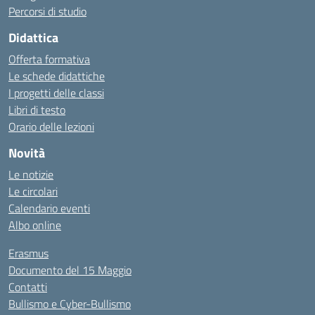
Percorsi di studio
Didattica
Offerta formativa
Le schede didattiche
I progetti delle classi
Libri di testo
Orario delle lezioni
Novità
Le notizie
Le circolari
Calendario eventi
Albo online
Erasmus
Documento del 15 Maggio
Contatti
Bullismo e Cyber-Bullismo