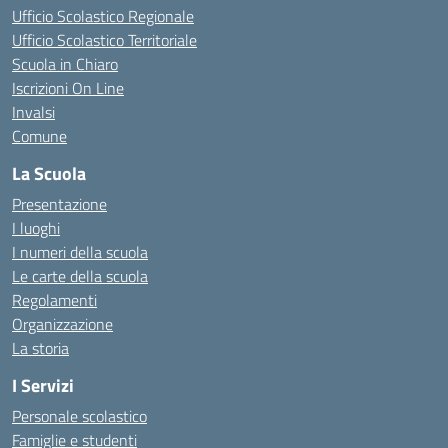
Ufficio Scolastico Regionale
Ufficio Scolastico Territoriale
Scuola in Chiaro
Iscrizioni On Line
Invalsi
Comune
La Scuola
Presentazione
I luoghi
I numeri della scuola
Le carte della scuola
Regolamenti
Organizzazione
La storia
I Servizi
Personale scolastico
Famiglie e studenti