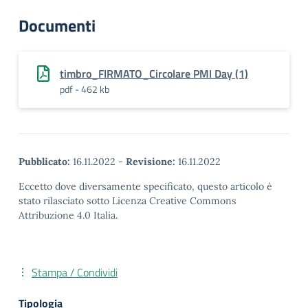
Documenti
timbro_FIRMATO_Circolare PMI Day (1)
pdf - 462 kb
Pubblicato:
16.11.2022
-
Revisione:
16.11.2022
Eccetto dove diversamente specificato, questo articolo è
stato rilasciato sotto Licenza Creative Commons
Attribuzione 4.0 Italia.
Stampa / Condividi
Tipologia