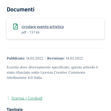
Documenti
circolare evento artistico
pdf - 131 kb
Pubblicato:
14.02.2022
-
Revisione:
14.02.2022
Eccetto dove diversamente specificato, questo articolo è
stato rilasciato sotto Licenza Creative Commons
Attribuzione 4.0 Italia.
Stampa / Condividi
Tipologia