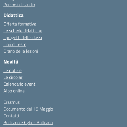
Percorsi di studio
Didattica
Offerta formativa
Le schede didattiche
I progetti delle classi
Libri di testo
Orario delle lezioni
Novità
Le notizie
Le circolari
Calendario eventi
Albo online
Erasmus
Documento del 15 Maggio
Contatti
Bullismo e Cyber-Bullismo