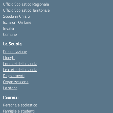
Ufficio Scolastico Regionale
Ufficio Scolastico Territoriale
Scuola in Chiaro
Iscrizioni On Line
Invalsi
Comune
La Scuola
Presentazione
I luoghi
I numeri della scuola
Le carte della scuola
Regolamenti
Organizzazione
La storia
I Servizi
Personale scolastico
Famiglie e studenti