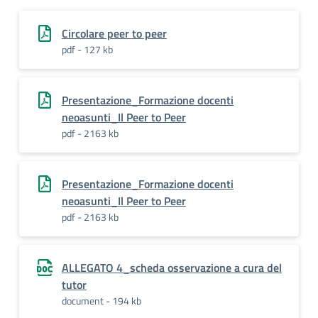
Circolare peer to peer
pdf - 127 kb
Presentazione_Formazione docenti
neoasunti_Il Peer to Peer
pdf - 2163 kb
Presentazione_Formazione docenti
neoasunti_Il Peer to Peer
pdf - 2163 kb
ALLEGATO 4_scheda osservazione a cura del
tutor
document - 194 kb