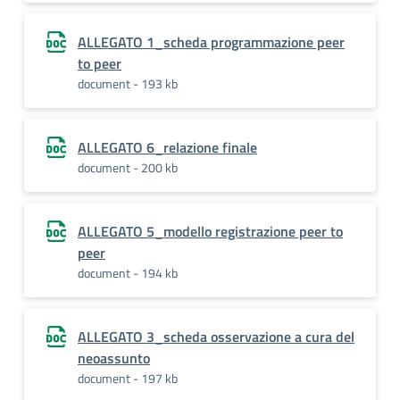
ALLEGATO 1_scheda programmazione peer
to peer
document - 193 kb
ALLEGATO 6_relazione finale
document - 200 kb
ALLEGATO 5_modello registrazione peer to
peer
document - 194 kb
ALLEGATO 3_scheda osservazione a cura del
neoassunto
document - 197 kb