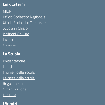
Link Esterni
MIUR
Ufficio Scolastico Regionale
Ufficio Scolastico Territoriale
Scuola in Chiaro
Iscrizioni On Line
Invalsi
Comune
La Scuola
Presentazione
I luoghi
I numeri della scuola
Le carte della scuola
Regolamenti
Organizzazione
La storia
I Servizi