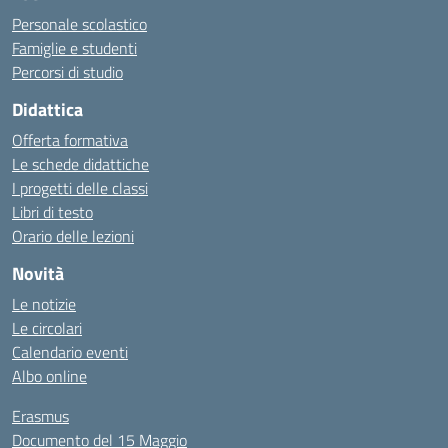
Personale scolastico
Famiglie e studenti
Percorsi di studio
Didattica
Offerta formativa
Le schede didattiche
I progetti delle classi
Libri di testo
Orario delle lezioni
Novità
Le notizie
Le circolari
Calendario eventi
Albo online
Erasmus
Documento del 15 Maggio