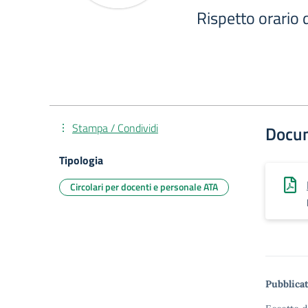
Rispetto orario d
Stampa / Condividi
Docu
Tipologia
Circolari per docenti e personale ATA
Pubblicat