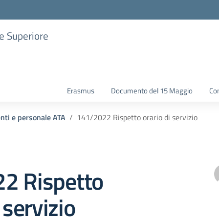
ne Superiore
Erasmus
Documento del 15 Maggio
Con
enti e personale ATA
141/2022 Rispetto orario di servizio
2 Rispetto
 servizio