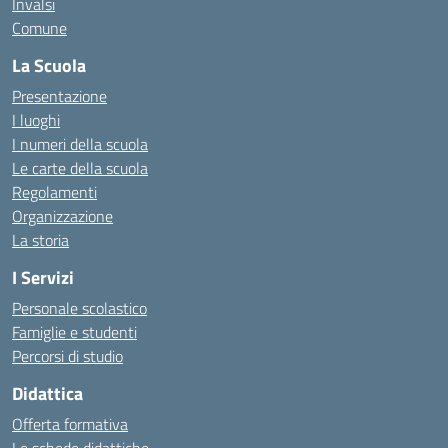
Invalsi
Comune
La Scuola
Presentazione
I luoghi
I numeri della scuola
Le carte della scuola
Regolamenti
Organizzazione
La storia
I Servizi
Personale scolastico
Famiglie e studenti
Percorsi di studio
Didattica
Offerta formativa