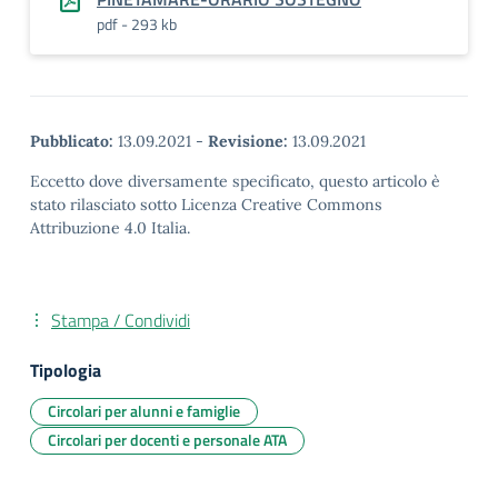
pdf - 293 kb
Pubblicato:
13.09.2021
-
Revisione:
13.09.2021
Eccetto dove diversamente specificato, questo articolo è
stato rilasciato sotto Licenza Creative Commons
Attribuzione 4.0 Italia.
Stampa / Condividi
Tipologia
Circolari per alunni e famiglie
Circolari per docenti e personale ATA