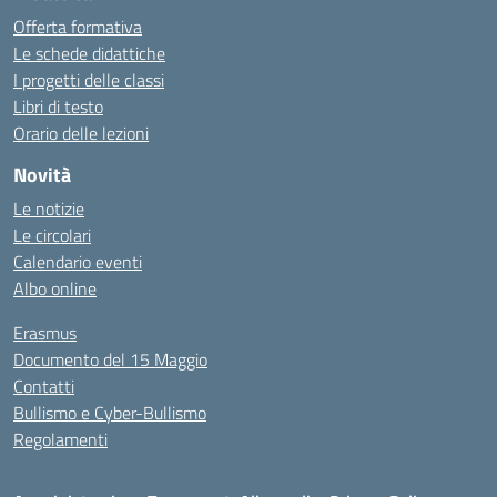
Offerta formativa
Le schede didattiche
I progetti delle classi
Libri di testo
Orario delle lezioni
Novità
Le notizie
Le circolari
Calendario eventi
Albo online
Erasmus
Documento del 15 Maggio
Contatti
Bullismo e Cyber-Bullismo
Regolamenti