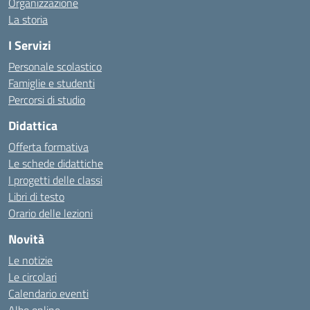
Organizzazione
La storia
I Servizi
Personale scolastico
Famiglie e studenti
Percorsi di studio
Didattica
Offerta formativa
Le schede didattiche
I progetti delle classi
Libri di testo
Orario delle lezioni
Novità
Le notizie
Le circolari
Calendario eventi