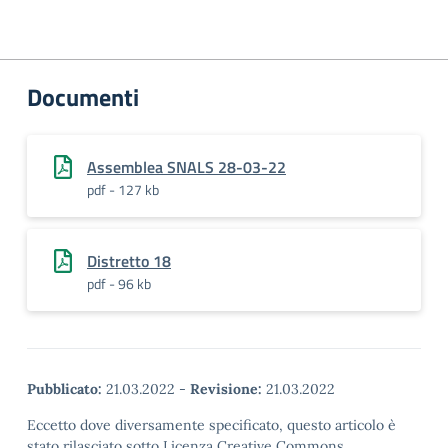
Documenti
Assemblea SNALS 28-03-22
pdf - 127 kb
Distretto 18
pdf - 96 kb
Pubblicato:
21.03.2022
-
Revisione:
21.03.2022
Eccetto dove diversamente specificato, questo articolo è
stato rilasciato sotto Licenza Creative Commons