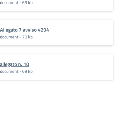
document - 69 kb
Allegato 7 avviso 4294
document - 70 kb
allegato n. 10
document - 69 kb