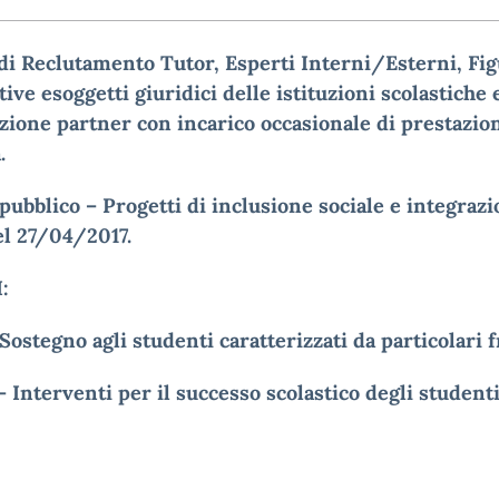
di Reclutamento Tutor, Esperti Interni/Esterni, Fi
ive esoggetti giuridici delle istituzioni scolastiche 
zione partner con incarico occasionale di prestazio
.
pubblico – Progetti di inclusione sociale e integraz
el 27/04/2017.
:
– Sostegno agli studenti caratterizzati da particolari f
 – Interventi per il successo scolastico degli studenti