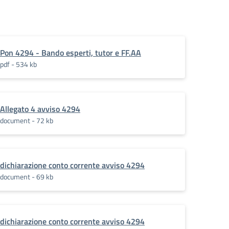
Pon 4294 - Bando esperti, tutor e FF.AA
pdf - 534 kb
Allegato 4 avviso 4294
document - 72 kb
dichiarazione conto corrente avviso 4294
document - 69 kb
dichiarazione conto corrente avviso 4294