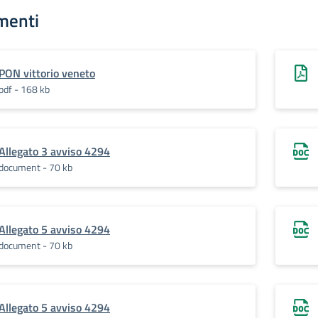
menti
PON vittorio veneto
pdf - 168 kb
Allegato 3 avviso 4294
document - 70 kb
Allegato 5 avviso 4294
document - 70 kb
Allegato 5 avviso 4294