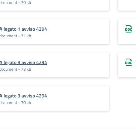
document - 70 kb
Allegato 1 avviso 4294
document - 71 kb
Allegato 9 avviso 4294
document - 73 kb
Allegato 3 avviso 4294
document - 70 kb