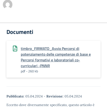
Documenti
timbro_FIRMATO_Avvio Percorsi di
potenziamento delle competenze di base e
Percorsi formativi e laboratoriali co-
curriculari -PNNR
pdf - 260 kb
Pubblicato:
05.04.2024
-
Revisione:
05.04.2024
Eccetto dove diversamente specificato, questo articolo è