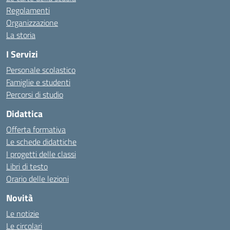
Regolamenti
Organizzazione
La storia
I Servizi
Personale scolastico
Famiglie e studenti
Percorsi di studio
Didattica
Offerta formativa
Le schede didattiche
I progetti delle classi
Libri di testo
Orario delle lezioni
Novità
Le notizie
Le circolari