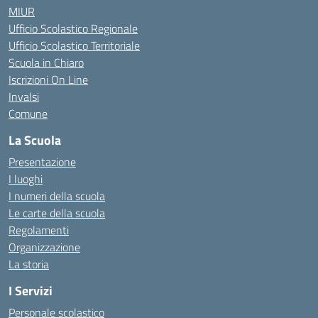
MIUR
Ufficio Scolastico Regionale
Ufficio Scolastico Territoriale
Scuola in Chiaro
Iscrizioni On Line
Invalsi
Comune
La Scuola
Presentazione
I luoghi
I numeri della scuola
Le carte della scuola
Regolamenti
Organizzazione
La storia
I Servizi
Personale scolastico