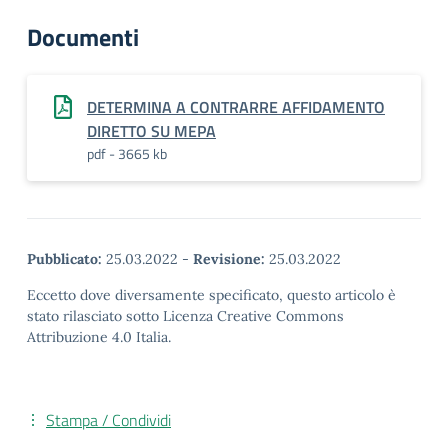
Documenti
DETERMINA A CONTRARRE AFFIDAMENTO
DIRETTO SU MEPA
pdf - 3665 kb
Pubblicato:
25.03.2022
-
Revisione:
25.03.2022
Eccetto dove diversamente specificato, questo articolo è
stato rilasciato sotto Licenza Creative Commons
Attribuzione 4.0 Italia.
Stampa / Condividi