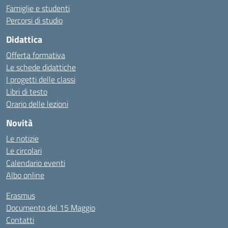
Famiglie e studenti
Percorsi di studio
Didattica
Offerta formativa
Le schede didattiche
I progetti delle classi
Libri di testo
Orario delle lezioni
Novità
Le notizie
Le circolari
Calendario eventi
Albo online
Erasmus
Documento del 15 Maggio
Contatti