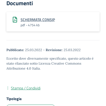
Documenti
SCHERMATA CONSIP
pdf - 4754 kb
Pubblicato:
25.03.2022
-
Revisione:
25.03.2022
Eccetto dove diversamente specificato, questo articolo è
stato rilasciato sotto Licenza Creative Commons
Attribuzione 4.0 Italia.
Stampa / Condividi
Tipologia