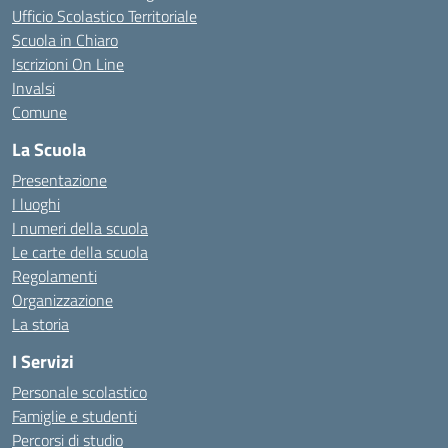
Ufficio Scolastico Territoriale
Scuola in Chiaro
Iscrizioni On Line
Invalsi
Comune
La Scuola
Presentazione
I luoghi
I numeri della scuola
Le carte della scuola
Regolamenti
Organizzazione
La storia
I Servizi
Personale scolastico
Famiglie e studenti
Percorsi di studio