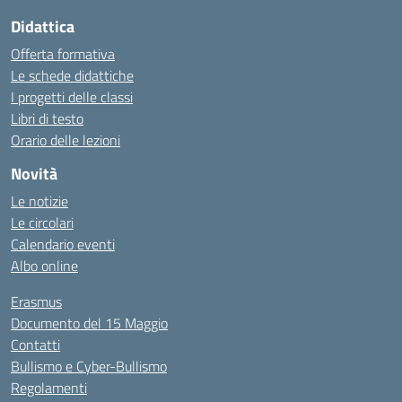
Didattica
Offerta formativa
Le schede didattiche
I progetti delle classi
Libri di testo
Orario delle lezioni
Novità
Le notizie
Le circolari
Calendario eventi
Albo online
Erasmus
Documento del 15 Maggio
Contatti
Bullismo e Cyber-Bullismo
Regolamenti