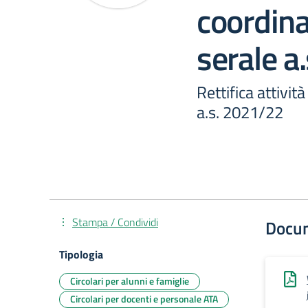
coordin
serale a
Rettifica attivi
a.s. 2021/22
Stampa / Condividi
Docu
Tipologia
Circolari per alunni e famiglie
Circolari per docenti e personale ATA