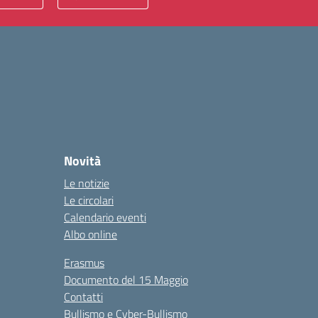
Novità
Le notizie
Le circolari
Calendario eventi
Albo online
Erasmus
Documento del 15 Maggio
Contatti
Bullismo e Cyber-Bullismo