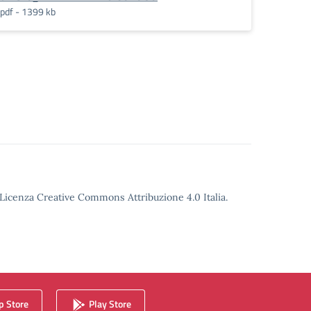
pdf - 1399 kb
o Licenza Creative Commons Attribuzione 4.0 Italia.
 Store
Play Store