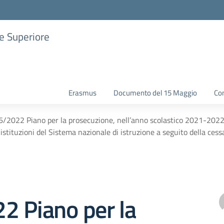
ne Superiore
Erasmus
Documento del 15 Maggio
Con
/2022 Piano per la prosecuzione, nell’anno scolastico 2021-2022, 
 istituzioni del Sistema nazionale di istruzione a seguito della ce
2 Piano per la