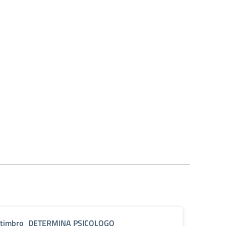
timbro_DETERMINA PSICOLOGO