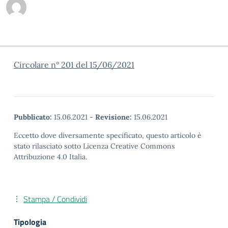
Circolare n° 201 del 15/06/2021
Pubblicato:
15.06.2021
-
Revisione:
15.06.2021
Eccetto dove diversamente specificato, questo articolo è
stato rilasciato sotto Licenza Creative Commons
Attribuzione 4.0 Italia.
Stampa / Condividi
Tipologia