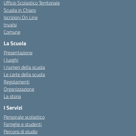
Ufficio Scolastico Territoriale
Scuola in Chiaro
Iscrizioni On Line
Invalsi
Comune
La Scuola
Presentazione
I luoghi
I numeri della scuola
Le carte della scuola
Regolamenti
Organizzazione
La storia
I Servizi
Personale scolastico
Famiglie e studenti
Percorsi di studio