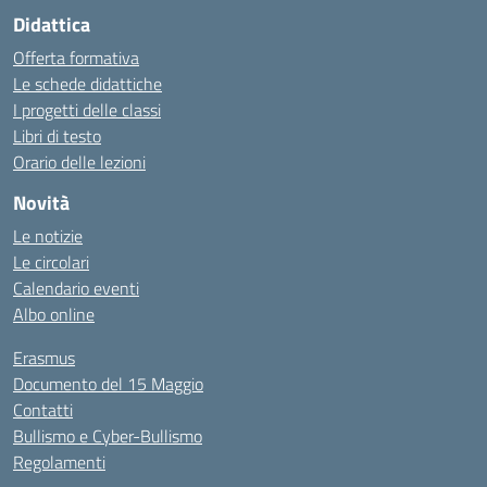
Didattica
Offerta formativa
Le schede didattiche
I progetti delle classi
Libri di testo
Orario delle lezioni
Novità
Le notizie
Le circolari
Calendario eventi
Albo online
Erasmus
Documento del 15 Maggio
Contatti
Bullismo e Cyber-Bullismo
Regolamenti