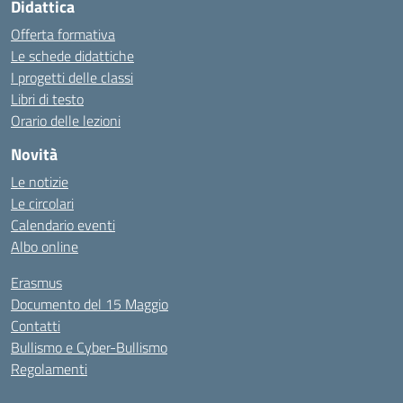
Didattica
Offerta formativa
Le schede didattiche
I progetti delle classi
Libri di testo
Orario delle lezioni
Novità
Le notizie
Le circolari
Calendario eventi
Albo online
Erasmus
Documento del 15 Maggio
Contatti
Bullismo e Cyber-Bullismo
Regolamenti