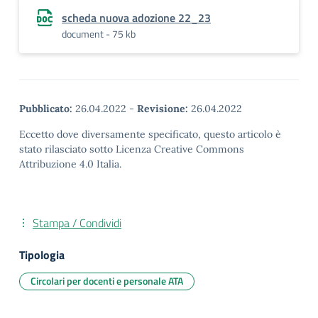
scheda nuova adozione 22_23
document - 75 kb
Pubblicato:
26.04.2022
-
Revisione:
26.04.2022
Eccetto dove diversamente specificato, questo articolo è
stato rilasciato sotto Licenza Creative Commons
Attribuzione 4.0 Italia.
Stampa / Condividi
Tipologia
Circolari per docenti e personale ATA