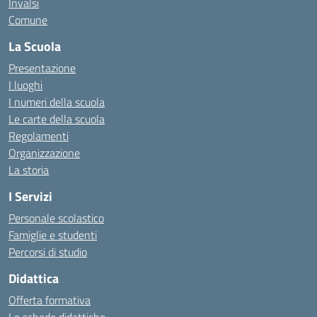
Invalsi
Comune
La Scuola
Presentazione
I luoghi
I numeri della scuola
Le carte della scuola
Regolamenti
Organizzazione
La storia
I Servizi
Personale scolastico
Famiglie e studenti
Percorsi di studio
Didattica
Offerta formativa