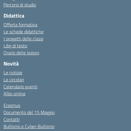
Percorsi di studio
Didattica
Offerta formativa
Le schede didattiche
I progetti delle classi
Libri di testo
Orario delle lezioni
Novità
Le notizie
Le circolari
Calendario eventi
Albo online
Erasmus
Documento del 15 Maggio
Contatti
Bullismo e Cyber-Bullismo