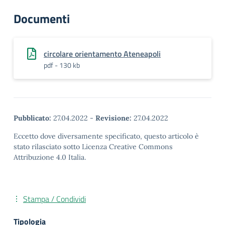
Documenti
circolare orientamento Ateneapoli
pdf - 130 kb
Pubblicato:
27.04.2022
-
Revisione:
27.04.2022
Eccetto dove diversamente specificato, questo articolo è
stato rilasciato sotto Licenza Creative Commons
Attribuzione 4.0 Italia.
Stampa / Condividi
Tipologia