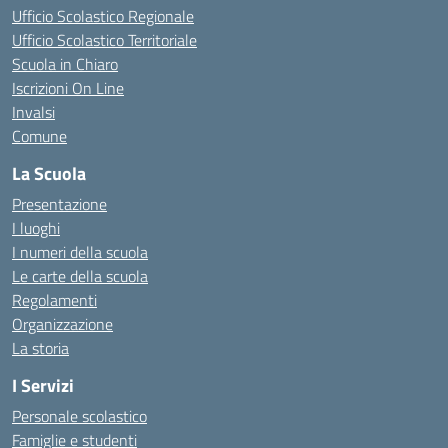
Ufficio Scolastico Regionale
Ufficio Scolastico Territoriale
Scuola in Chiaro
Iscrizioni On Line
Invalsi
Comune
La Scuola
Presentazione
I luoghi
I numeri della scuola
Le carte della scuola
Regolamenti
Organizzazione
La storia
I Servizi
Personale scolastico
Famiglie e studenti