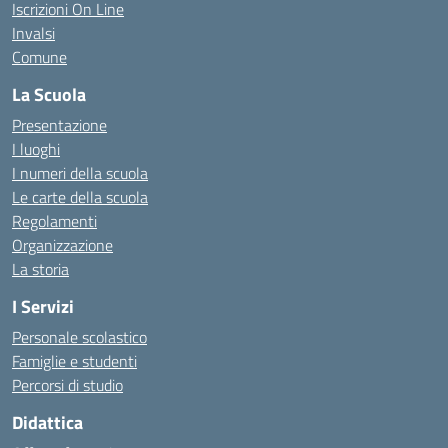
Iscrizioni On Line
Invalsi
Comune
La Scuola
Presentazione
I luoghi
I numeri della scuola
Le carte della scuola
Regolamenti
Organizzazione
La storia
I Servizi
Personale scolastico
Famiglie e studenti
Percorsi di studio
Didattica