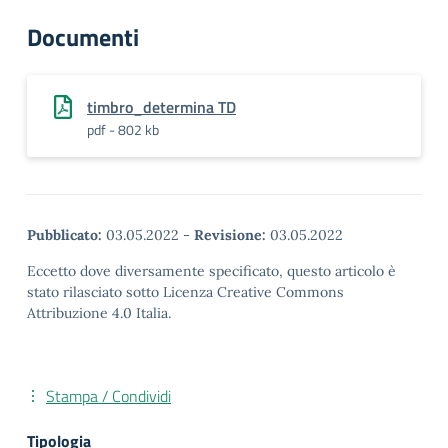
Documenti
timbro_determina TD
pdf - 802 kb
Pubblicato:
03.05.2022
-
Revisione:
03.05.2022
Eccetto dove diversamente specificato, questo articolo è
stato rilasciato sotto Licenza Creative Commons
Attribuzione 4.0 Italia.
Stampa / Condividi
Tipologia