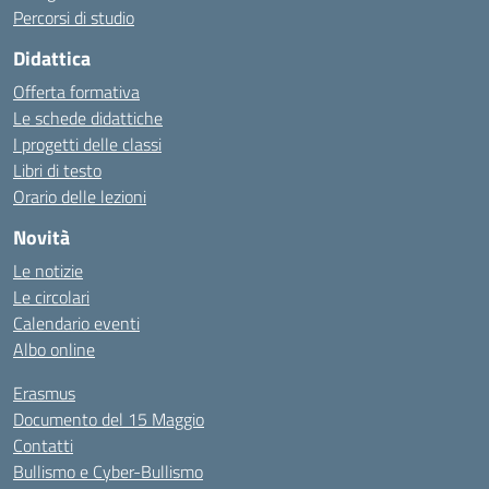
Percorsi di studio
Didattica
Offerta formativa
Le schede didattiche
I progetti delle classi
Libri di testo
Orario delle lezioni
Novità
Le notizie
Le circolari
Calendario eventi
Albo online
Erasmus
Documento del 15 Maggio
Contatti
Bullismo e Cyber-Bullismo