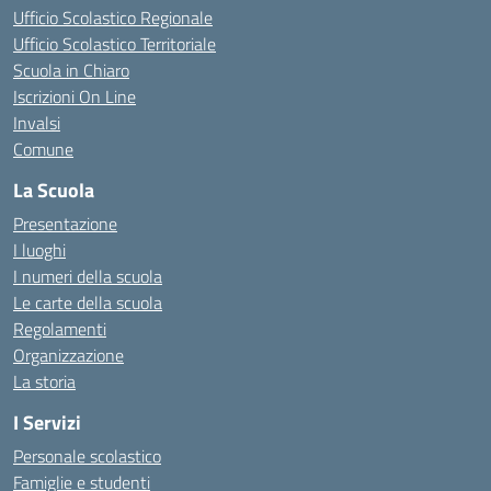
Ufficio Scolastico Regionale
Ufficio Scolastico Territoriale
Scuola in Chiaro
Iscrizioni On Line
Invalsi
Comune
La Scuola
Presentazione
I luoghi
I numeri della scuola
Le carte della scuola
Regolamenti
Organizzazione
La storia
I Servizi
Personale scolastico
Famiglie e studenti