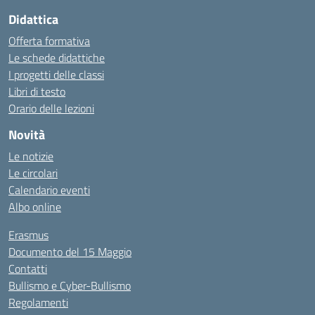
Didattica
Offerta formativa
Le schede didattiche
I progetti delle classi
Libri di testo
Orario delle lezioni
Novità
Le notizie
Le circolari
Calendario eventi
Albo online
Erasmus
Documento del 15 Maggio
Contatti
Bullismo e Cyber-Bullismo
Regolamenti