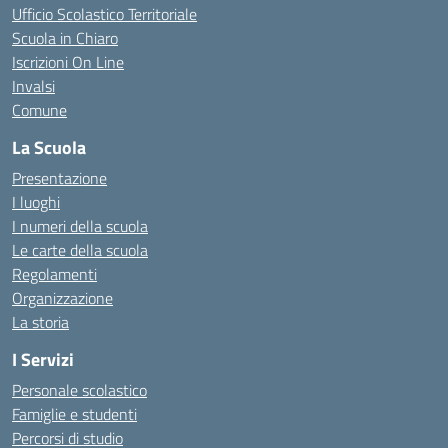
Ufficio Scolastico Territoriale
Scuola in Chiaro
Iscrizioni On Line
Invalsi
Comune
La Scuola
Presentazione
I luoghi
I numeri della scuola
Le carte della scuola
Regolamenti
Organizzazione
La storia
I Servizi
Personale scolastico
Famiglie e studenti
Percorsi di studio