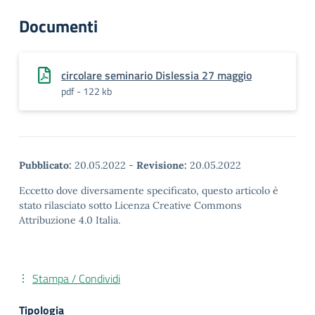
Documenti
circolare seminario Dislessia 27 maggio
pdf - 122 kb
Pubblicato:
20.05.2022
-
Revisione:
20.05.2022
Eccetto dove diversamente specificato, questo articolo è
stato rilasciato sotto Licenza Creative Commons
Attribuzione 4.0 Italia.
Stampa / Condividi
Tipologia