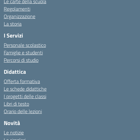
Le carte della scuola
Regolamenti
Organizzazione
La storia
I Servizi
Personale scolastico
Famiglie e studenti
Percorsi di studio
Didattica
Offerta formativa
Le schede didattiche
I progetti delle classi
Libri di testo
Orario delle lezioni
Novità
Le notizie