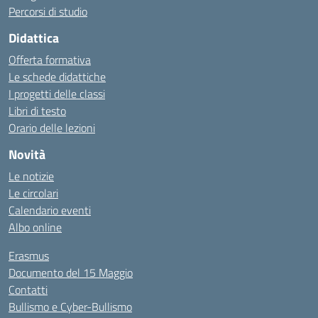
Percorsi di studio
Didattica
Offerta formativa
Le schede didattiche
I progetti delle classi
Libri di testo
Orario delle lezioni
Novità
Le notizie
Le circolari
Calendario eventi
Albo online
Erasmus
Documento del 15 Maggio
Contatti
Bullismo e Cyber-Bullismo