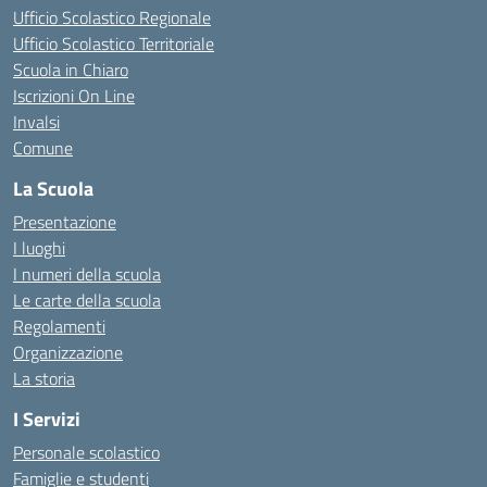
Ufficio Scolastico Regionale
Ufficio Scolastico Territoriale
Scuola in Chiaro
Iscrizioni On Line
Invalsi
Comune
La Scuola
Presentazione
I luoghi
I numeri della scuola
Le carte della scuola
Regolamenti
Organizzazione
La storia
I Servizi
Personale scolastico
Famiglie e studenti