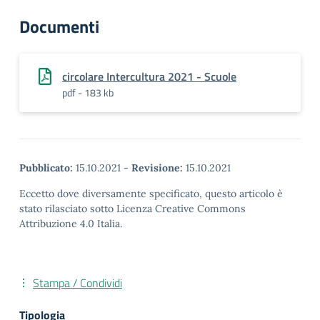
Documenti
circolare Intercultura 2021 - Scuole
pdf - 183 kb
Pubblicato:
15.10.2021
-
Revisione:
15.10.2021
Eccetto dove diversamente specificato, questo articolo è
stato rilasciato sotto Licenza Creative Commons
Attribuzione 4.0 Italia.
Stampa / Condividi
Tipologia