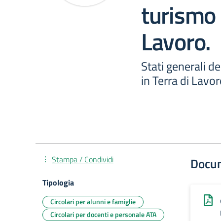
turismo 
Lavoro.
Stati generali d
in Terra di Lavor
Stampa / Condividi
Docu
Tipologia
Circolari per alunni e famiglie
Circolari per docenti e personale ATA