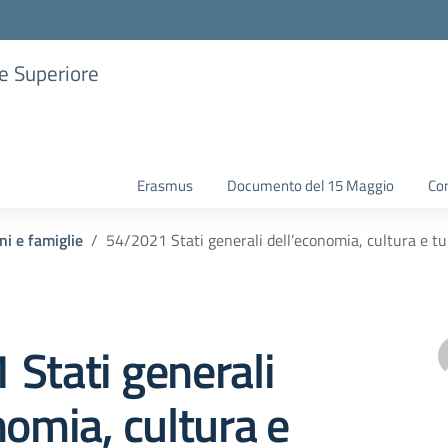
ne Superiore
Erasmus
Documento del 15 Maggio
Con
ni e famiglie
54/2021 Stati generali dell’economia, cultura e tu
Stati generali
nomia, cultura e