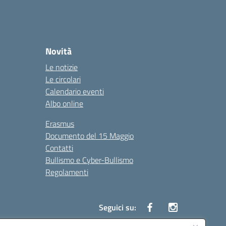
Novità
Le notizie
Le circolari
Calendario eventi
Albo online
Erasmus
Documento del 15 Maggio
Contatti
Bullismo e Cyber-Bullismo
Regolamenti
Seguici su: