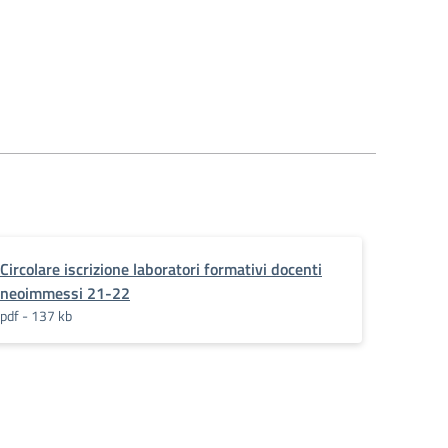
Circolare iscrizione laboratori formativi docenti
neoimmessi 21-22
pdf - 137 kb