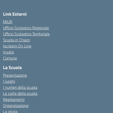
Link Esterni
MIUR
Ufficio Scolastico Regionale
Ufficio Scolastico Territoriale
Scuola in Chiaro
Iscrizioni On Line
Invalsi
Comune
La Scuola
Presentazione
I luoghi
I numeri della scuola
Le carte della scuola
Regolamenti
Organizzazione
La storia