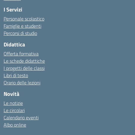
I Servizi
Personale scolastico
Famiglie e studenti
Percorsi di studio
Didattica
Offerta formativa
Le schede didattiche
I progetti delle classi
Libri di testo
Orario delle lezioni
Novità
Le notizie
Le circolari
Calendario eventi
Albo online