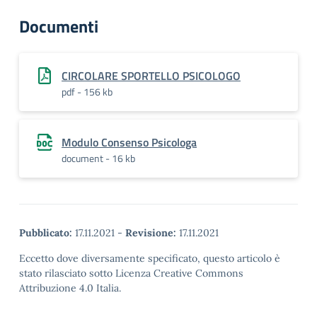
Documenti
CIRCOLARE SPORTELLO PSICOLOGO
pdf - 156 kb
Modulo Consenso Psicologa
document - 16 kb
Pubblicato:
17.11.2021
-
Revisione:
17.11.2021
Eccetto dove diversamente specificato, questo articolo è
stato rilasciato sotto Licenza Creative Commons
Attribuzione 4.0 Italia.