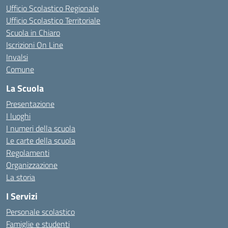
Ufficio Scolastico Regionale
Ufficio Scolastico Territoriale
Scuola in Chiaro
Iscrizioni On Line
Invalsi
Comune
La Scuola
Presentazione
I luoghi
I numeri della scuola
Le carte della scuola
Regolamenti
Organizzazione
La storia
I Servizi
Personale scolastico
Famiglie e studenti