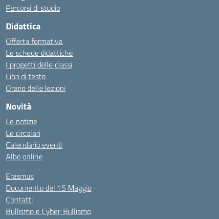
Percorsi di studio
Didattica
Offerta formativa
Le schede didattiche
I progetti delle classi
Libri di testo
Orario delle lezioni
Novità
Le notizie
Le circolari
Calendario eventi
Albo online
Erasmus
Documento del 15 Maggio
Contatti
Bullismo e Cyber-Bullismo