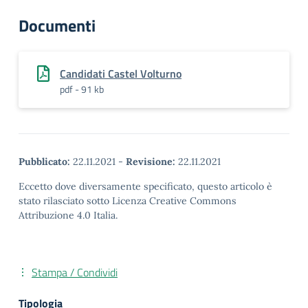
Documenti
Candidati Castel Volturno
pdf - 91 kb
Pubblicato:
22.11.2021
-
Revisione:
22.11.2021
Eccetto dove diversamente specificato, questo articolo è
stato rilasciato sotto Licenza Creative Commons
Attribuzione 4.0 Italia.
Stampa / Condividi
Tipologia