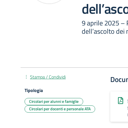
dell’asc
9 aprile 2025 –
dell’ascolto dei 
Stampa / Condividi
Docu
Tipologia
Circolari per alunni e famiglie
Circolari per docenti e personale ATA