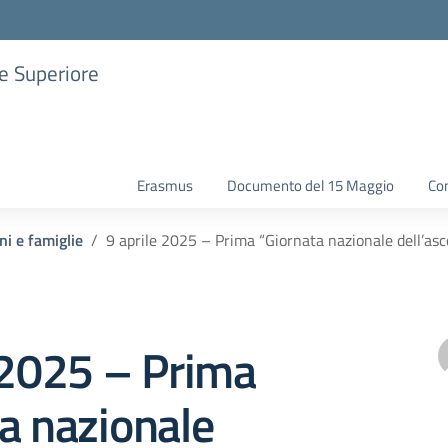
ne Superiore
Erasmus
Documento del 15 Maggio
Con
ni e famiglie
9 aprile 2025 – Prima “Giornata nazionale dell’asc
 2025 – Prima
a nazionale