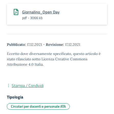
Giornalino_Open Day
pdf - 3066 kb
Pubblicato:
17.12.2021
-
Revisione:
17.12.2021
Eccetto dove diversamente specificato, questo articolo è
stato rilasciato sotto Licenza Creative Commons
Attribuzione 4.0 Italia.
Stampa / Condividi
Tipologia
Circolari per docenti e personale ATA