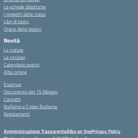
Le schede didattiche
I progetti delle classi
Libri di testo
Orario delle lezioni
Novità
Le notizie
Le circolari
Calendario eventi
Albo online
Erasmus
Documento del 15 Maggio
Contatti
Bullismo e Cyber-Bullismo
Regolamenti
Amministrazione Trasparente
Albo on line
Privacy Policy