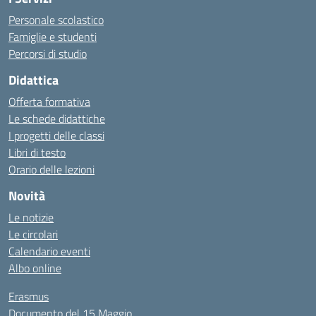
Personale scolastico
Famiglie e studenti
Percorsi di studio
Didattica
Offerta formativa
Le schede didattiche
I progetti delle classi
Libri di testo
Orario delle lezioni
Novità
Le notizie
Le circolari
Calendario eventi
Albo online
Erasmus
Documento del 15 Maggio