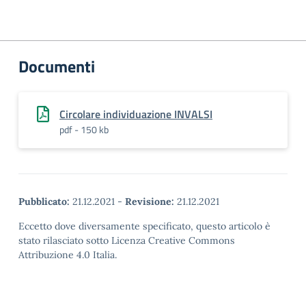
Documenti
Circolare individuazione INVALSI
pdf - 150 kb
Pubblicato:
21.12.2021
-
Revisione:
21.12.2021
Eccetto dove diversamente specificato, questo articolo è
stato rilasciato sotto Licenza Creative Commons
Attribuzione 4.0 Italia.