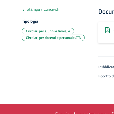
Stampa / Condividi
Docu
Tipologia
Circolari per alunni e famiglie
Circolari per docenti e personale ATA
Pubblicat
Eccetto d