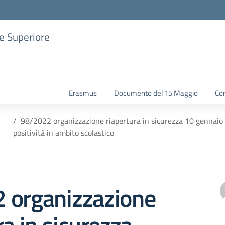
ne Superiore
Erasmus
Documento del 15 Maggio
Con
98/2022 organizzazione riapertura in sicurezza 10 gennaio 2
positività in ambito scolastico
 organizzazione