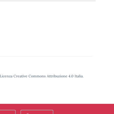
o Licenza Creative Commons Attribuzione 4.0 Italia.