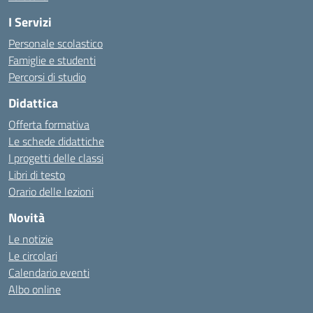
I Servizi
Personale scolastico
Famiglie e studenti
Percorsi di studio
Didattica
Offerta formativa
Le schede didattiche
I progetti delle classi
Libri di testo
Orario delle lezioni
Novità
Le notizie
Le circolari
Calendario eventi
Albo online