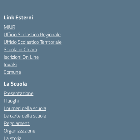
Link Esterni
MIUR
Ufficio Scolastico Regionale
Ufficio Scolastico Territoriale
Scuola in Chiaro
Iscrizioni On Line
Invalsi
Comune
La Scuola
Presentazione
I luoghi
I numeri della scuola
Le carte della scuola
Regolamenti
Organizzazione
La storia