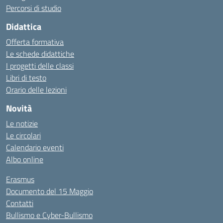
Percorsi di studio
Didattica
Offerta formativa
Le schede didattiche
I progetti delle classi
Libri di testo
Orario delle lezioni
Novità
Le notizie
Le circolari
Calendario eventi
Albo online
Erasmus
Documento del 15 Maggio
Contatti
Bullismo e Cyber-Bullismo