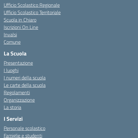
Ufficio Scolastico Regionale
Ufficio Scolastico Territoriale
Scuola in Chiaro
Iscrizioni On Line
Invalsi
Comune
La Scuola
Presentazione
I luoghi
I numeri della scuola
Le carte della scuola
Regolamenti
Organizzazione
La storia
I Servizi
Personale scolastico
Famiglie e studenti