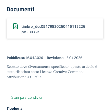
Documenti
timbro_doc05179820260416112226
pdf - 303 kb
Pubblicato:
16.04.2026
-
Revisione:
16.04.2026
Eccetto dove diversamente specificato, questo articolo è
stato rilasciato sotto Licenza Creative Commons
Attribuzione 4.0 Italia.
Stampa / Condividi
Tipologia