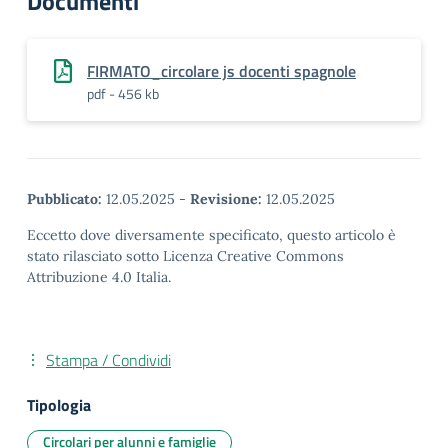
Documenti
FIRMATO_circolare js docenti spagnole
pdf - 456 kb
Pubblicato:
12.05.2025
-
Revisione:
12.05.2025
Eccetto dove diversamente specificato, questo articolo è
stato rilasciato sotto Licenza Creative Commons
Attribuzione 4.0 Italia.
Stampa / Condividi
Tipologia
Circolari per alunni e famiglie