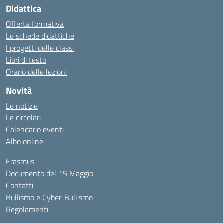
Didattica
Offerta formativa
Le schede didattiche
I progetti delle classi
Libri di testo
Orario delle lezioni
Novità
Le notizie
Le circolari
Calendario eventi
Albo online
Erasmus
Documento del 15 Maggio
Contatti
Bullismo e Cyber-Bullismo
Regolamenti