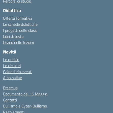
Percorsi di studio
Didattica
Offerta formativa
Le schede didattiche
I progetti delle classi
Libri di testo
Orario delle lezioni
Novità
Le notizie
Le circolari
Calendario eventi
Albo online
Erasmus
Documento del 15 Maggio
Contatti
Bullismo e Cyber-Bullismo
Regolamenti