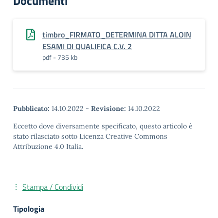
Documenti
timbro_FIRMATO_DETERMINA DITTA ALOIN
ESAMI DI QUALIFICA C.V. 2
pdf - 735 kb
Pubblicato:
14.10.2022
-
Revisione:
14.10.2022
Eccetto dove diversamente specificato, questo articolo è
stato rilasciato sotto Licenza Creative Commons
Attribuzione 4.0 Italia.
Stampa / Condividi
Tipologia