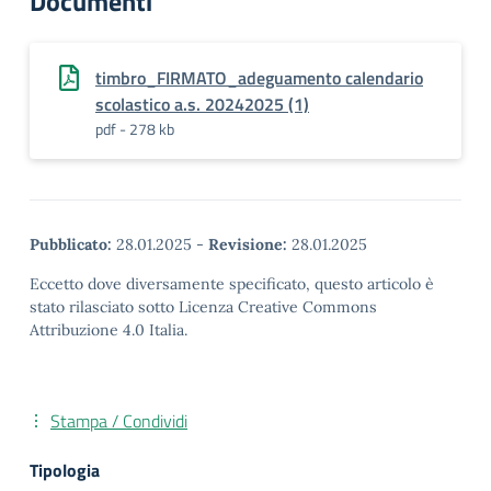
Documenti
timbro_FIRMATO_adeguamento calendario
scolastico a.s. 20242025 (1)
pdf - 278 kb
Pubblicato:
28.01.2025
-
Revisione:
28.01.2025
Eccetto dove diversamente specificato, questo articolo è
stato rilasciato sotto Licenza Creative Commons
Attribuzione 4.0 Italia.
Stampa / Condividi
Tipologia