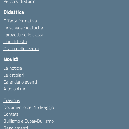
Percorsi di studio
Didattica
Offerta formativa
Le schede didattiche
I progetti delle classi
Libri di testo
Orario delle lezioni
Novità
Le notizie
Le circolari
Calendario eventi
Albo online
Erasmus
Documento del 15 Maggio
Contatti
Bullismo e Cyber-Bullismo
Regolamenti