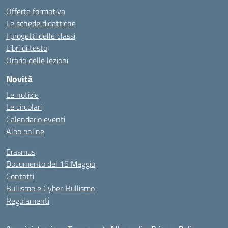
Offerta formativa
Le schede didattiche
I progetti delle classi
Libri di testo
Orario delle lezioni
Novità
Le notizie
Le circolari
Calendario eventi
Albo online
Erasmus
Documento del 15 Maggio
Contatti
Bullismo e Cyber-Bullismo
Regolamenti