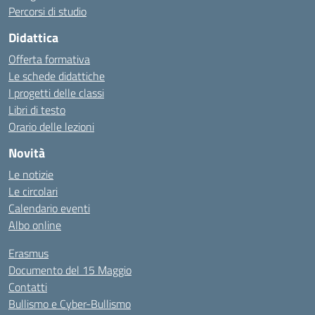
Percorsi di studio
Didattica
Offerta formativa
Le schede didattiche
I progetti delle classi
Libri di testo
Orario delle lezioni
Novità
Le notizie
Le circolari
Calendario eventi
Albo online
Erasmus
Documento del 15 Maggio
Contatti
Bullismo e Cyber-Bullismo