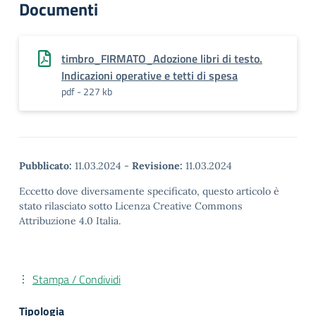
Documenti
timbro_FIRMATO_Adozione libri di testo.
Indicazioni operative e tetti di spesa
pdf - 227 kb
Pubblicato:
11.03.2024
-
Revisione:
11.03.2024
Eccetto dove diversamente specificato, questo articolo è
stato rilasciato sotto Licenza Creative Commons
Attribuzione 4.0 Italia.
Stampa / Condividi
Tipologia