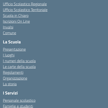
Ufficio Scolastico Regionale
Ufficio Scolastico Territoriale
Scuola in Chiaro
Iscrizioni On Line
Invalsi
Comune
La Scuola
Presentazione
I luoghi
I numeri della scuola
Le carte della scuola
Regolamenti
Organizzazione
La storia
I Servizi
Personale scolastico
Famiglie e studenti